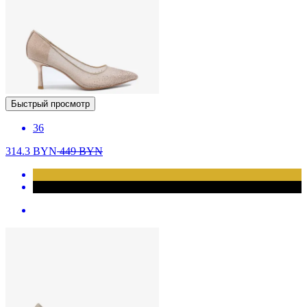
Быстрый просмотр
36
314.3
BYN
449
BYN