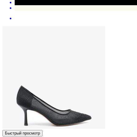
Быстрый просмотр