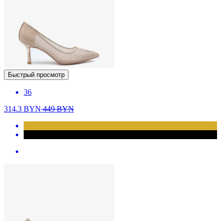
Быстрый просмотр
36
314.3
BYN
449
BYN