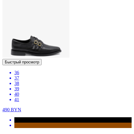
Быстрый просмотр
36
37
38
39
40
41
490
BYN