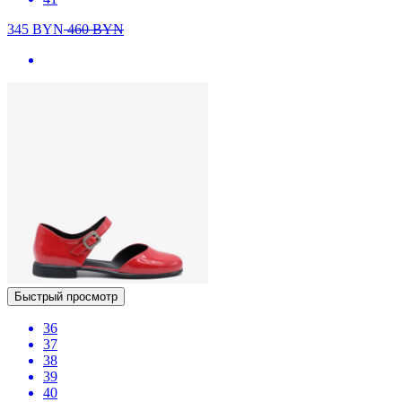
345
BYN
460
BYN
Быстрый просмотр
36
37
38
39
40