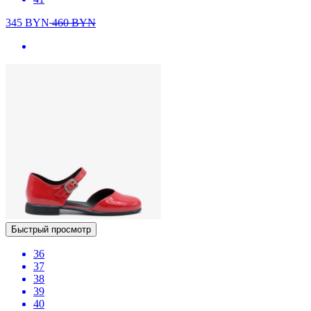
345
BYN
460
BYN
Быстрый просмотр
36
37
38
39
40