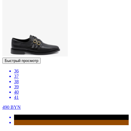
Быстрый просмотр
36
37
38
39
40
41
490
BYN