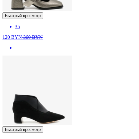
Быстрый просмотр
35
120
BYN
360
BYN
Быстрый просмотр