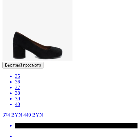
Быстрый просмотр
35
36
37
38
39
40
374
BYN
440
BYN