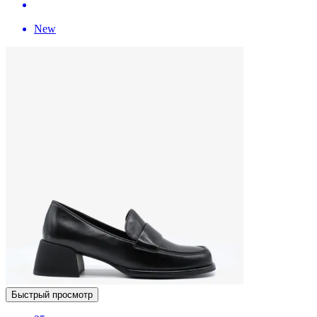
New
Быстрый просмотр