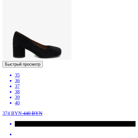
Быстрый просмотр
35
36
37
38
39
40
374
BYN
440
BYN