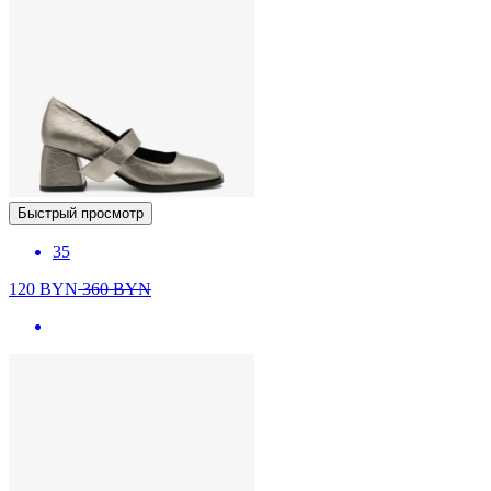
Быстрый просмотр
35
120
BYN
360
BYN