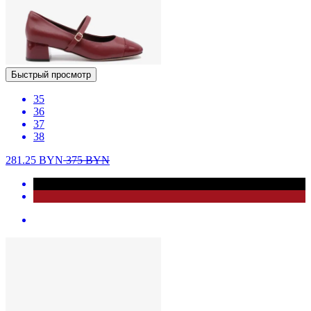
Быстрый просмотр
35
36
37
38
281.25
BYN
375
BYN