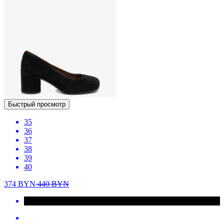
Быстрый просмотр
35
36
37
38
39
40
374
BYN
440
BYN