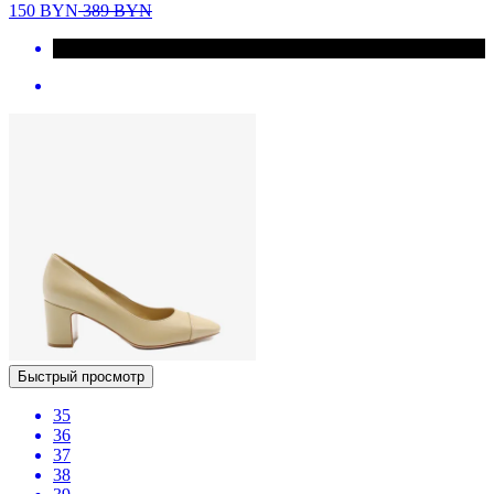
150
BYN
389
BYN
Быстрый просмотр
35
36
37
38