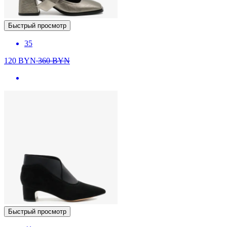
Быстрый просмотр
35
120
BYN
360
BYN
Быстрый просмотр