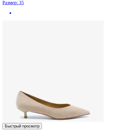
Размер: 35
Быстрый просмотр