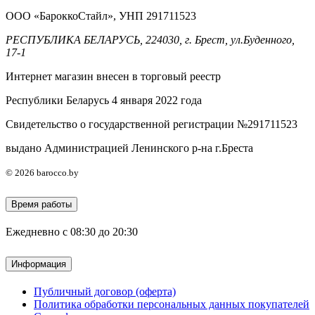
ООО «БароккоСтайл», УНП 291711523
РЕСПУБЛИКА БЕЛАРУСЬ, 224030, г. Брест, ул.Буденного,
17-1
Интернет магазин внесен в торговый реестр
Республики Беларусь 4 января 2022 года
Свидетельство о государственной регистрации №291711523
выдано Администрацией Ленинского р-на г.Бреста
© 2026 barocco.by
Время работы
Ежедневно с 08:30 до 20:30
Информация
Публичный договор (оферта)
Политика обработки персональных данных покупателей