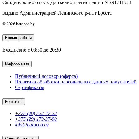
Свидетельство о государственной регистрации №291711523
выдано Администрацией Ленинского р-на г.Бреста
© 2026 barocco.by
Время работы
Ежедневно с 08:30 до 20:30
Информация
Публичный договор (оферта)
Политика обработки персональных данных покупателей
Сертификаты
Контакты
+375 (29) 522-77-22
+375 (29) 179-37-90
info@barocco.by
Способы оплаты