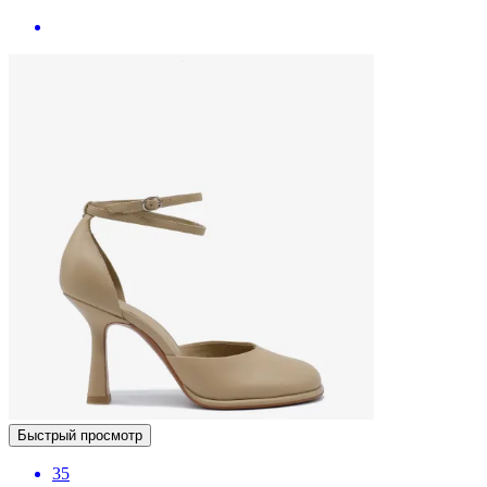
Быстрый просмотр
35