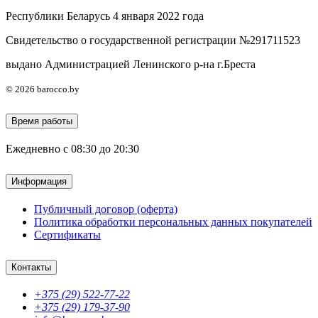
Республики Беларусь 4 января 2022 года
Свидетельство о государственной регистрации №291711523
выдано Администрацией Ленинского р-на г.Бреста
© 2026 barocco.by
Время работы
Ежедневно с 08:30 до 20:30
Информация
Публичный договор (оферта)
Политика обработки персональных данных покупателей
Сертификаты
Контакты
+375 (29) 522-77-22
+375 (29) 179-37-90