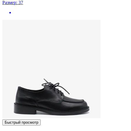
Размер: 37
Быстрый просмотр