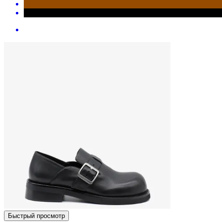
Быстрый просмотр