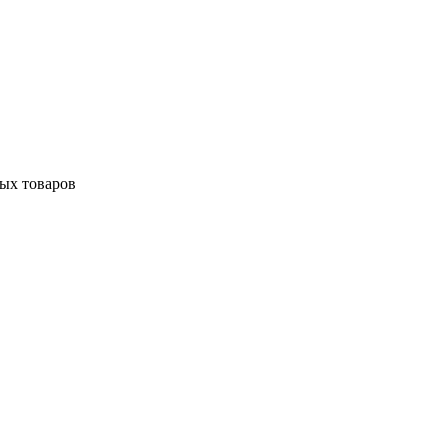
ных товаров