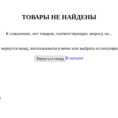
ТОВАРЫ НЕ НАЙДЕНЫ
К сожалению, нет товаров, соответствующих запросу, но...
вернутся назад, воспользоваться меню или выбрать из популяр
В каталог
Вернуться назад
1