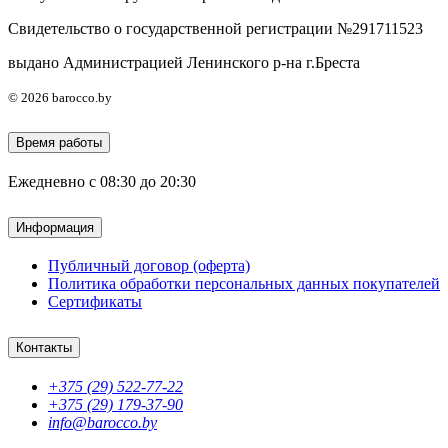
Свидетельство о государственной регистрации №291711523
выдано Администрацией Ленинского р-на г.Бреста
© 2026 barocco.by
Время работы
Ежедневно с 08:30 до 20:30
Информация
Публичный договор (оферта)
Политика обработки персональных данных покупателей
Сертификаты
Контакты
+375 (29) 522-77-22
+375 (29) 179-37-90
info@barocco.by