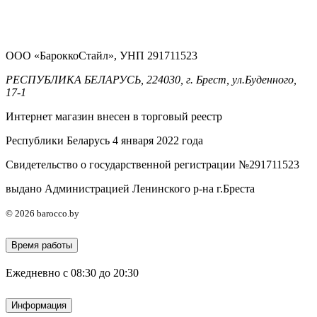
ООО «БароккоСтайл», УНП 291711523
РЕСПУБЛИКА БЕЛАРУСЬ, 224030, г. Брест, ул.Буденного,
17-1
Интернет магазин внесен в торговый реестр
Республики Беларусь 4 января 2022 года
Свидетельство о государственной регистрации №291711523
выдано Администрацией Ленинского р-на г.Бреста
© 2026 barocco.by
Время работы
Ежедневно с 08:30 до 20:30
Информация