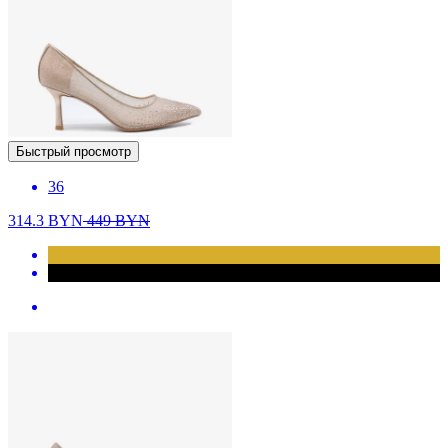
Быстрый просмотр
36
314.3
BYN
449
BYN