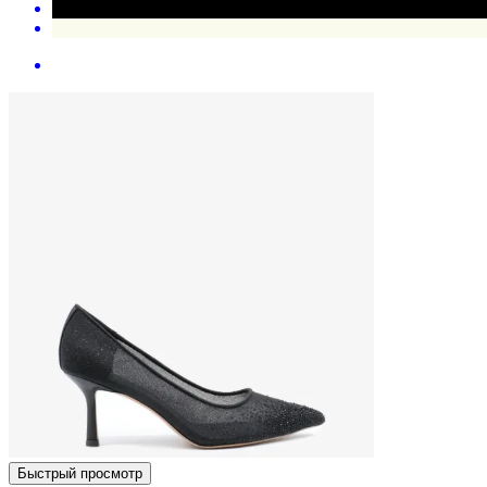
Быстрый просмотр