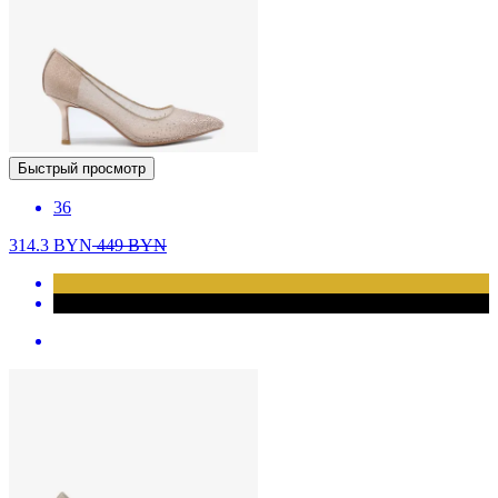
Быстрый просмотр
36
314.3
BYN
449
BYN