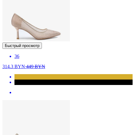
Быстрый просмотр
36
314.3
BYN
449
BYN