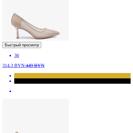
Быстрый просмотр
36
314.3
BYN
449
BYN