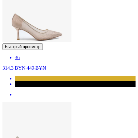
Быстрый просмотр
36
314.3
BYN
449
BYN