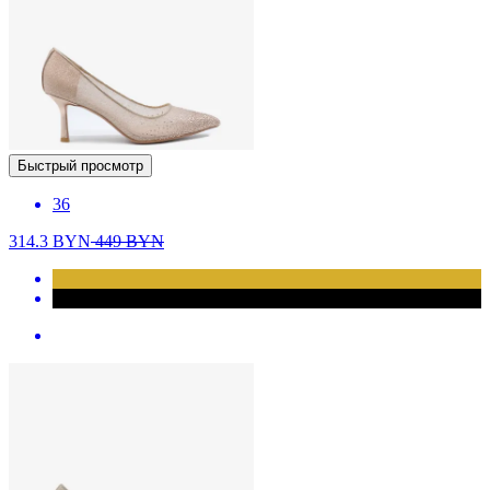
Быстрый просмотр
36
314.3
BYN
449
BYN