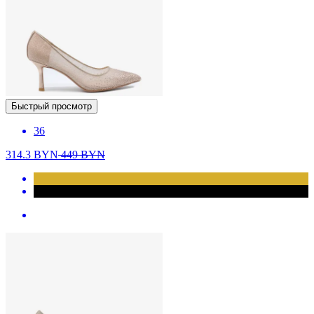
Быстрый просмотр
36
314.3
BYN
449
BYN