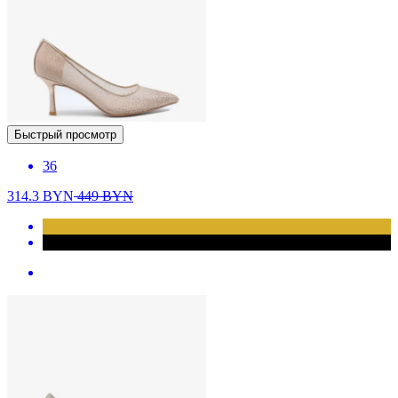
Быстрый просмотр
36
314.3
BYN
449
BYN