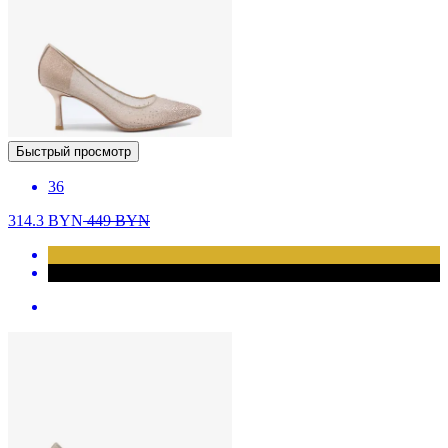
Быстрый просмотр
36
314.3
BYN
449
BYN