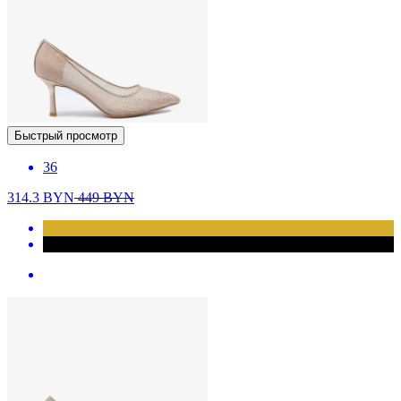
Быстрый просмотр
36
314.3
BYN
449
BYN