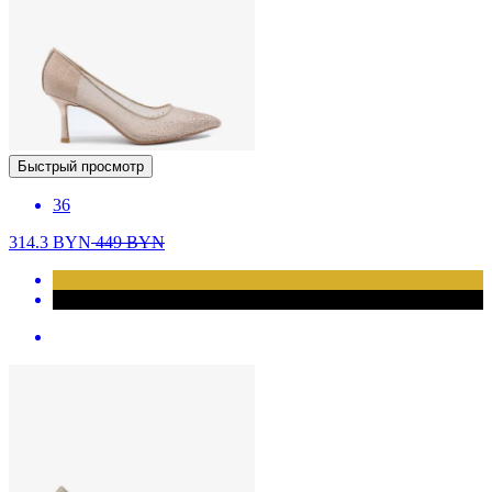
Быстрый просмотр
36
314.3
BYN
449
BYN