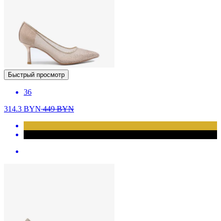
Быстрый просмотр
36
314.3
BYN
449
BYN