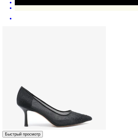
Быстрый просмотр