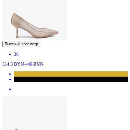
Быстрый просмотр
36
314.3
BYN
449
BYN