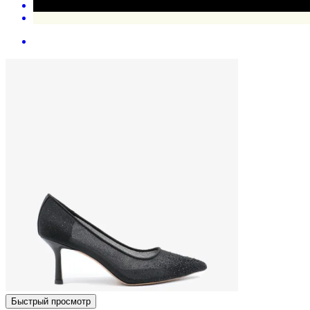
Быстрый просмотр