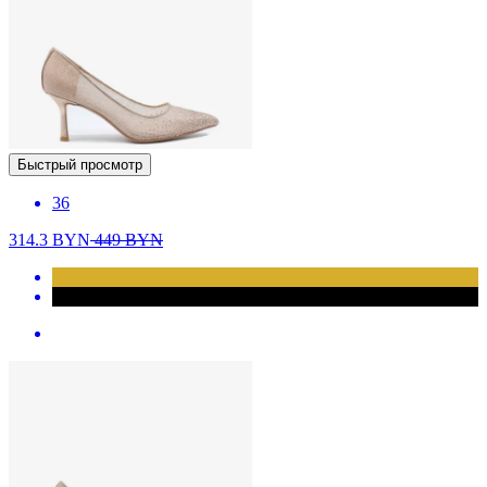
Быстрый просмотр
36
314.3
BYN
449
BYN