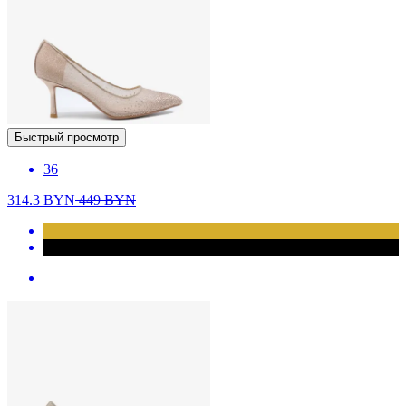
Быстрый просмотр
36
314.3
BYN
449
BYN