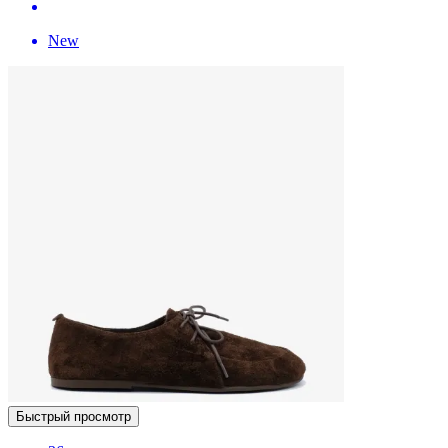
New
Быстрый просмотр