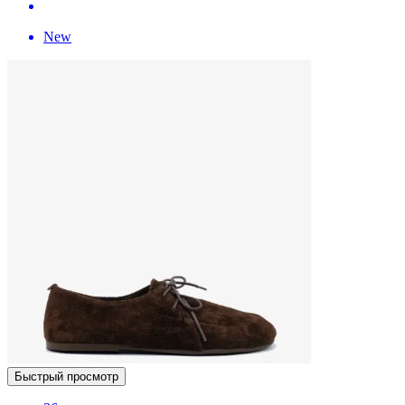
New
Быстрый просмотр