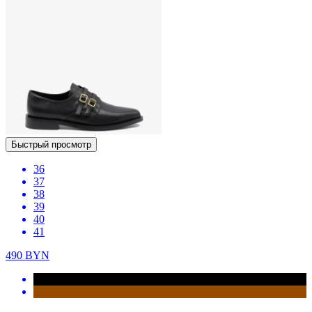
Быстрый просмотр
36
37
38
39
40
41
490
BYN