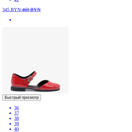
345
BYN
460
BYN
Быстрый просмотр
36
37
38
39
40