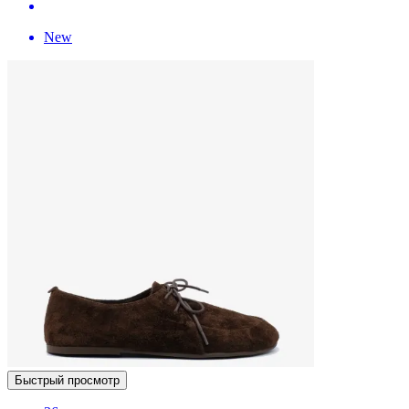
New
Быстрый просмотр