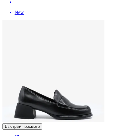
New
Быстрый просмотр