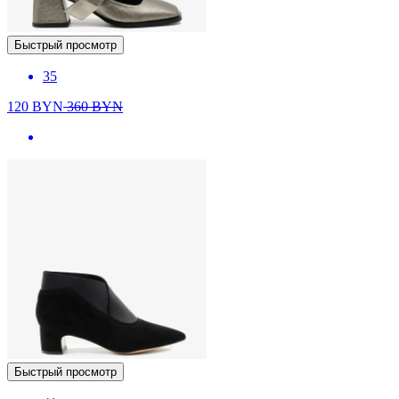
Быстрый просмотр
35
120
BYN
360
BYN
Быстрый просмотр