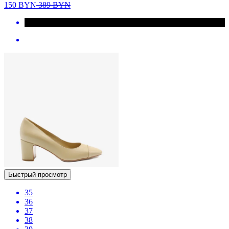
150
BYN
389
BYN
Быстрый просмотр
35
36
37
38