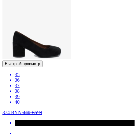
Быстрый просмотр
35
36
37
38
39
40
374
BYN
440
BYN