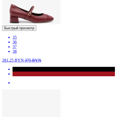
Быстрый просмотр
35
36
37
38
281.25
BYN
375
BYN