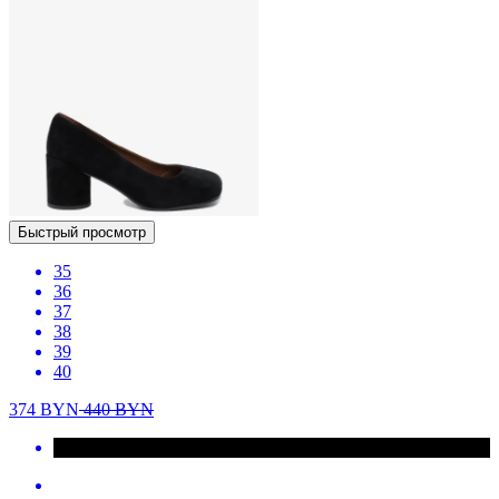
Быстрый просмотр
35
36
37
38
39
40
374
BYN
440
BYN