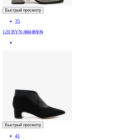
Быстрый просмотр
35
120
BYN
360
BYN
Быстрый просмотр
41