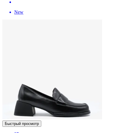
New
Быстрый просмотр