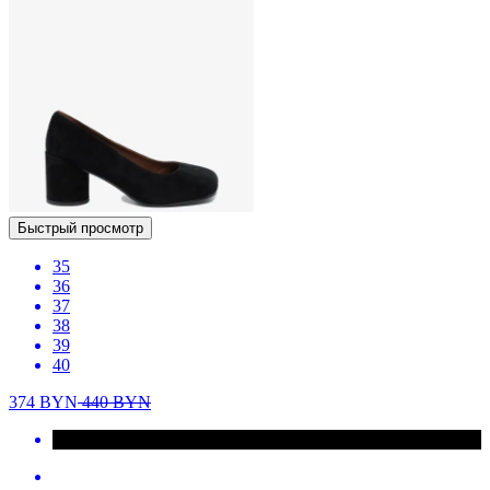
Быстрый просмотр
35
36
37
38
39
40
374
BYN
440
BYN