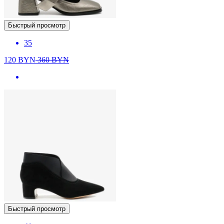
Быстрый просмотр
35
120
BYN
360
BYN
Быстрый просмотр