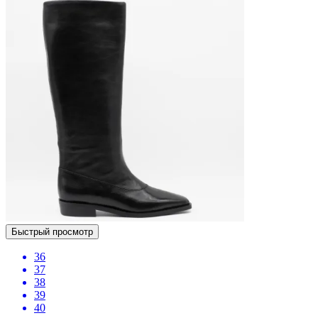
Быстрый просмотр
36
37
38
39
40