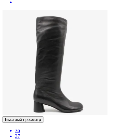
Быстрый просмотр
36
37