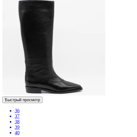
Быстрый просмотр
36
37
38
39
40