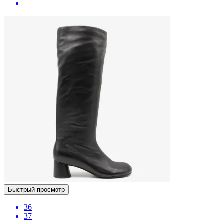
Быстрый просмотр
36
37