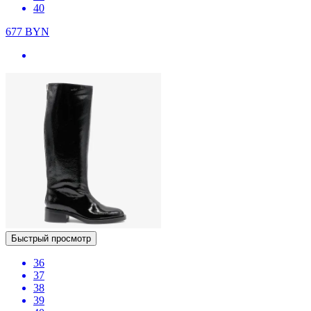
40
677
BYN
Быстрый просмотр
36
37
38
39