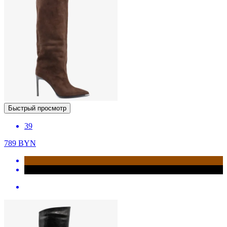
Быстрый просмотр
39
789
BYN