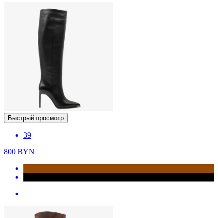
Быстрый просмотр
39
800
BYN