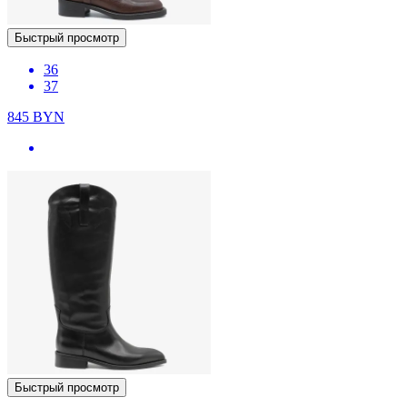
Быстрый просмотр
36
37
845
BYN
Быстрый просмотр