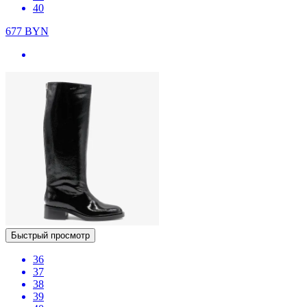
40
677
BYN
Быстрый просмотр
36
37
38
39