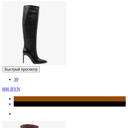
Быстрый просмотр
39
800
BYN