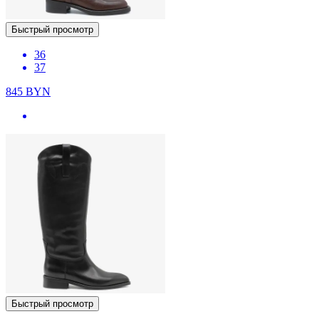
Быстрый просмотр
36
37
845
BYN
Быстрый просмотр