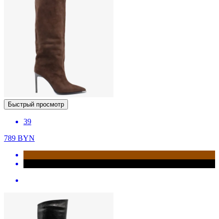
Быстрый просмотр
39
789
BYN