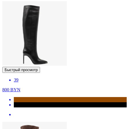
Быстрый просмотр
39
800
BYN