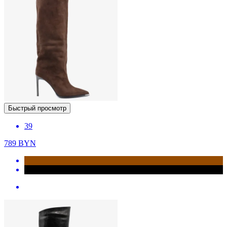
Быстрый просмотр
39
789
BYN