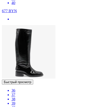
40
677
BYN
Быстрый просмотр
36
37
38
39