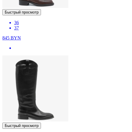
Быстрый просмотр
36
37
845
BYN
Быстрый просмотр