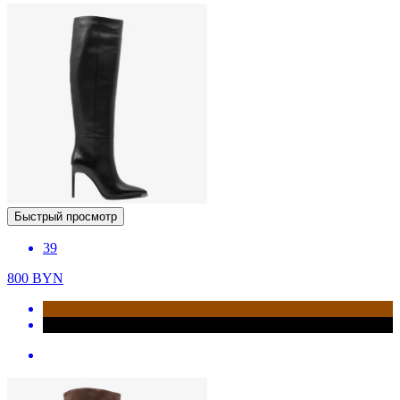
Быстрый просмотр
39
800
BYN