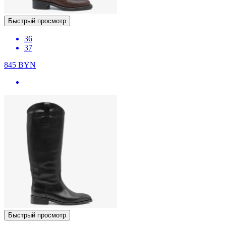
Быстрый просмотр
36
37
845
BYN
Быстрый просмотр