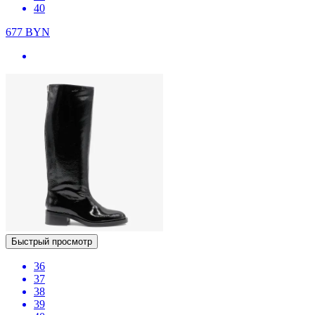
40
677
BYN
Быстрый просмотр
36
37
38
39