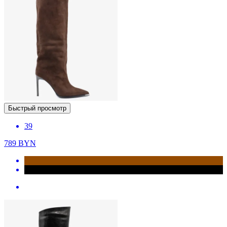
Быстрый просмотр
39
789
BYN